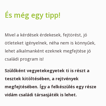
És még egy tipp!
Mivel a kérdések érdekesek, fejtörést, jó
ötleteket igényelnek, néha nem is könnyűek,
lehet alkalmanként ezeknek megfejtése jó
családi program is!
Szülőként vegyetekegyetek ti is részt a
tesztek kitöltésében, a rejtvények
megfejtésében. Így a felkészülés egy része
vidám családi társasjáték is lehet.