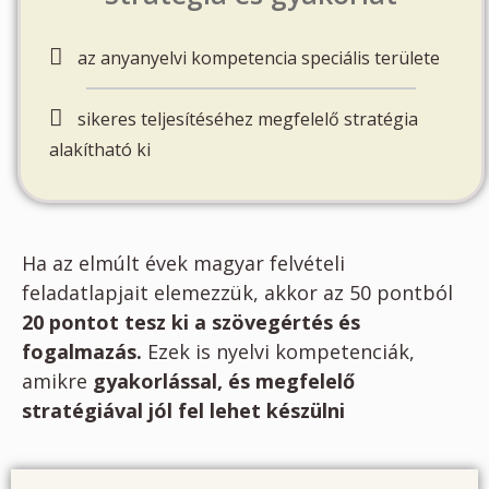
az anyanyelvi kompetencia speciális területe
sikeres teljesítéséhez megfelelő stratégia
alakítható ki
Ha az elmúlt évek magyar felvételi
feladatlapjait elemezzük, akkor az 50 pontból
20 pontot tesz ki a szövegértés és
fogalmazás.
Ezek is nyelvi kompetenciák,
amikre
gyakorlással, és megfelelő
stratégiával jól fel lehet készülni