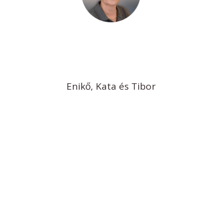
Enikő, Kata és Tibor