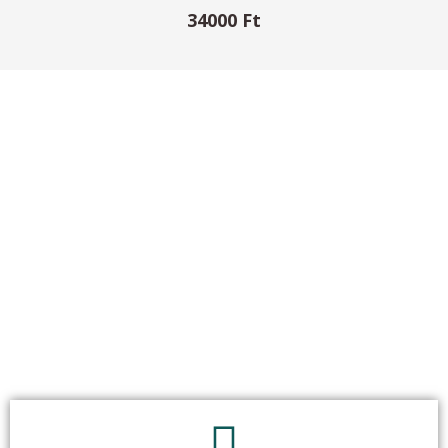
34000 Ft